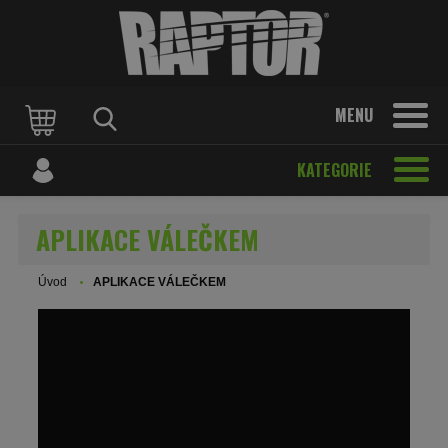
MENU
KATEGORIE
APLIKACE VÁLEČKEM
Úvod
APLIKACE VÁLEČKEM