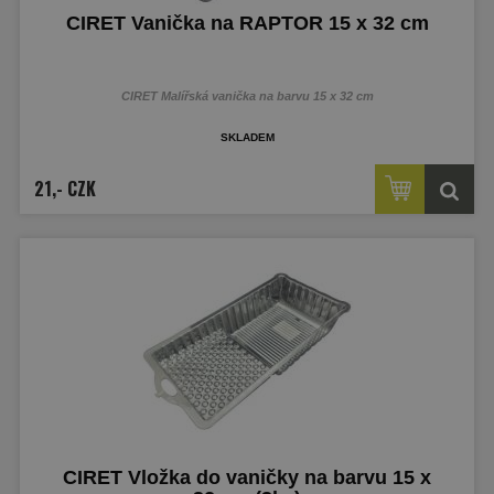
CIRET Vanička na RAPTOR 15 x 32 cm
CIRET Malířská vanička na barvu 15 x 32 cm
skladem
21,- CZK
CIRET Vložka do vaničky na barvu 15 x