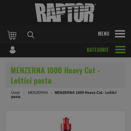
MENU
KATEGORIE
MENZERNA 1000 Heavy Cut -
Leštící pasta
Úvod
MENZERNA
MENZERNA 1000 Heavy Cut - Leštící
pasta