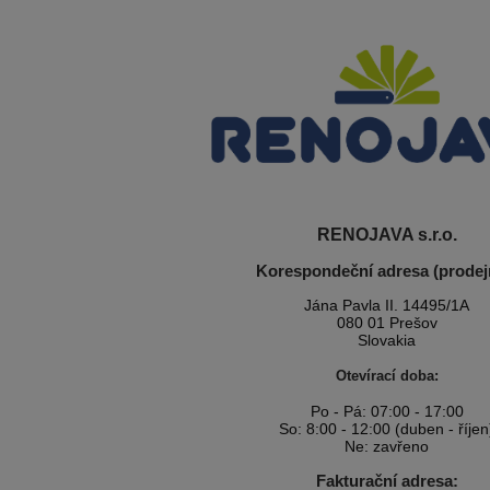
RENOJAVA s.r.o.
Korespondeční adresa (prodej
Jána Pavla II. 14495/1A
080 01 Prešov
Slovakia
Otevírací doba:
Po - Pá: 07:00 - 17:00
So: 8:00 - 12:00 (duben - říjen
Ne: zavřeno
Fakturační adresa: