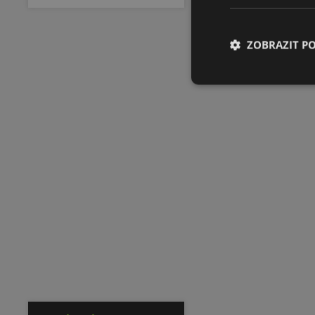
ZOBRAZIT P