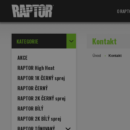
O RAPT
Kontakt
KATEGORIE
Úvod
Kontakt
AKCE
RAPTOR High Heat
RAPTOR 1K ČERNÝ sprej
RAPTOR ČERNÝ
RAPTOR 2K ČERNÝ sprej
RAPTOR BÍLÝ
RAPTOR 2K BÍLÝ sprej
RAPTOR TÓNOVANÝ