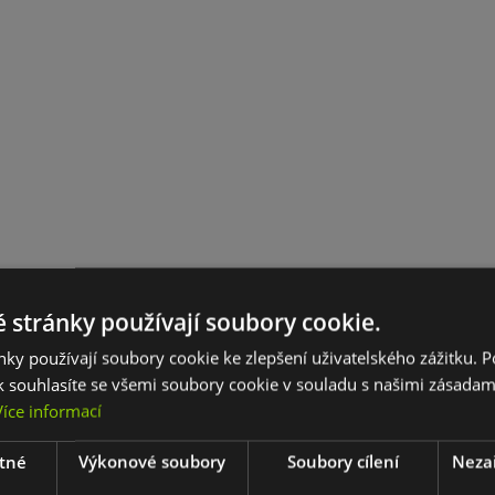
 stránky používají soubory cookie.
ky používají soubory cookie ke zlepšení uživatelského zážitku. 
 souhlasíte se všemi soubory cookie v souladu s našimi zásadam
Více informací
tné
Výkonové soubory
Soubory cílení
Neza