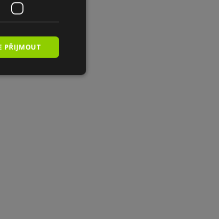
E PŘIJMOUT