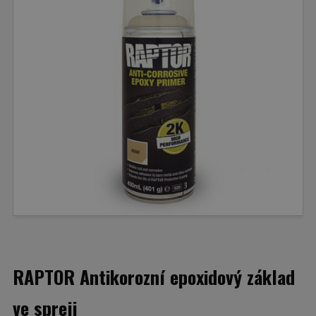
RAPTOR Antikorozní epoxidový základ
ve spreji